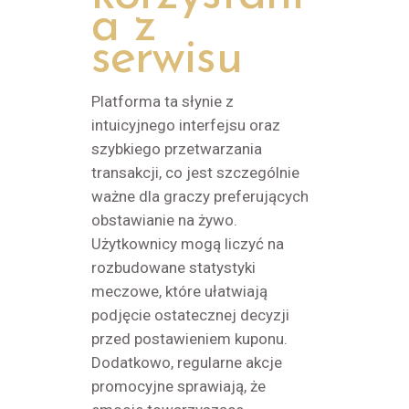
a z
serwisu
Platforma ta słynie z
intuicyjnego interfejsu oraz
szybkiego przetwarzania
transakcji, co jest szczególnie
ważne dla graczy preferujących
obstawianie na żywo.
Użytkownicy mogą liczyć na
rozbudowane statystyki
meczowe, które ułatwiają
podjęcie ostatecznej decyzji
przed postawieniem kuponu.
Dodatkowo, regularne akcje
promocyjne sprawiają, że