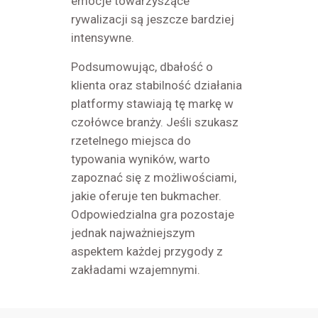
emocje towarzyszące
rywalizacji są jeszcze bardziej
intensywne.
Podsumowując, dbałość o
klienta oraz stabilność działania
platformy stawiają tę markę w
czołówce branży. Jeśli szukasz
rzetelnego miejsca do
typowania wyników, warto
zapoznać się z możliwościami,
jakie oferuje ten bukmacher.
Odpowiedzialna gra pozostaje
jednak najważniejszym
aspektem każdej przygody z
zakładami wzajemnymi.