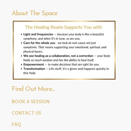
About The Space
Find Out More...
BOOK A SESSION
CONTACT US
FAQ