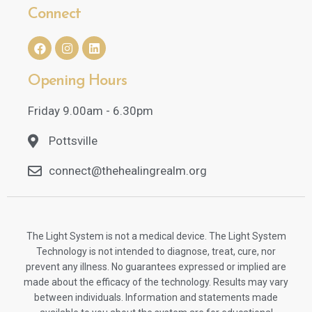
Connect
Opening Hours
Friday 9.00am - 6.30pm
Pottsville
connect@thehealingrealm.org
The Light System is not a medical device. The Light System
Technology is not intended to diagnose, treat, cure, nor
prevent any illness. No guarantees expressed or implied are
made about the efficacy of the technology. Results may vary
between individuals. Information and statements made