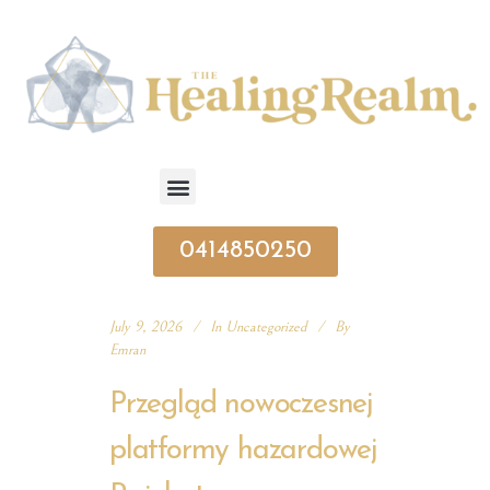
0414850250
July 9, 2026
In
Uncategorized
By
Emran
Przegląd nowoczesnej
platformy hazardowej