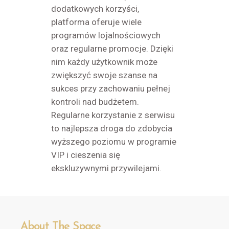
dodatkowych korzyści,
platforma oferuje wiele
programów lojalnościowych
oraz regularne promocje. Dzięki
nim każdy użytkownik może
zwiększyć swoje szanse na
sukces przy zachowaniu pełnej
kontroli nad budżetem.
Regularne korzystanie z serwisu
to najlepsza droga do zdobycia
wyższego poziomu w programie
VIP i cieszenia się
ekskluzywnymi przywilejami.
About The Space