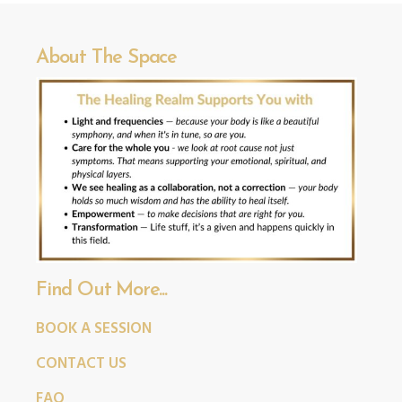
About The Space
Find Out More...
BOOK A SESSION
CONTACT US
FAQ