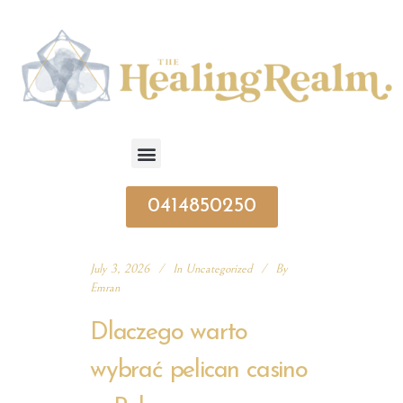
0414850250
July 3, 2026
In
Uncategorized
By
Emran
Dlaczego warto
wybrać pelican casino