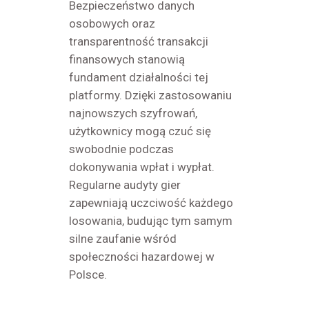
Bezpieczeństwo danych
osobowych oraz
transparentność transakcji
finansowych stanowią
fundament działalności tej
platformy. Dzięki zastosowaniu
najnowszych szyfrowań,
użytkownicy mogą czuć się
swobodnie podczas
dokonywania wpłat i wypłat.
Regularne audyty gier
zapewniają uczciwość każdego
losowania, budując tym samym
silne zaufanie wśród
społeczności hazardowej w
Polsce.