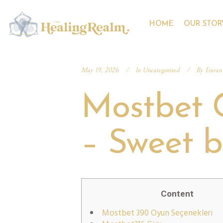
HOME
OUR STOR
May 19, 2026
In
Uncategorized
By
Emran
Mostbet G
– Sweet 
Content
Mostbet 390 Oyun Seçenekleri