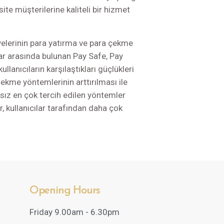
te müşterilerine kaliteli bir hizmet
yelerinin para yatırma ve para çekme
ar arasında bulunan Pay Safe, Pay
ullanıcıların karşılaştıkları güçlükleri
ekme yöntemlerinin arttırılması ile
asız en çok tercih edilen yöntemler
, kullanıcılar tarafından daha çok
Opening Hours
Friday 9.00am - 6.30pm