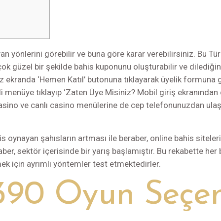
 yönlerini görebilir ve buna göre karar verebilirsiniz. Bu Tü
k güzel bir şekilde bahis kuponunu oluşturabilir ve dilediğini
z ekranda ‘Hemen Katıl’ butonuna tıklayarak üyelik formuna g
i menüye tıklayıp ‘Zaten Üye Misiniz? Mobil giriş ekranından 
casino ve canlı casino menülerine de cep telefonunuzdan ulaşa
 oynayan şahısların artması ile beraber, online bahis siteleri
ber, sektör içerisinde bir yarış başlamıştır. Bu rekabette her b
ek için ayrımlı yöntemler test etmektedirler.
390 Oyun Seçen