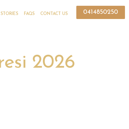
0414850250
 STORIES
FAQS
CONTACT US
resi 2026