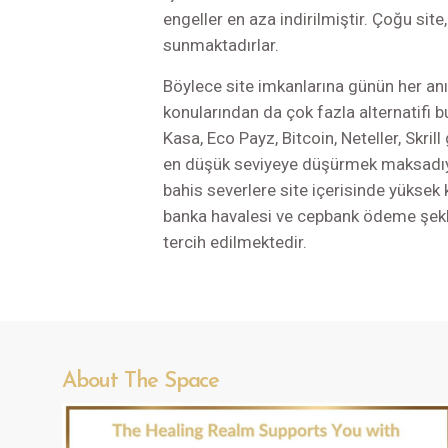
engeller en aza indirilmiştir. Çoğu sit
sunmaktadırlar.
Böylece site imkanlarına günün her an
konularından da çok fazla alternatifi 
Kasa, Eco Payz, Bitcoin, Neteller, Skrill
en düşük seviyeye düşürmek maksadıyla 
bahis severlere site içerisinde yüksek 
banka havalesi ve cepbank ödeme şeklid
tercih edilmektedir.
About The Space